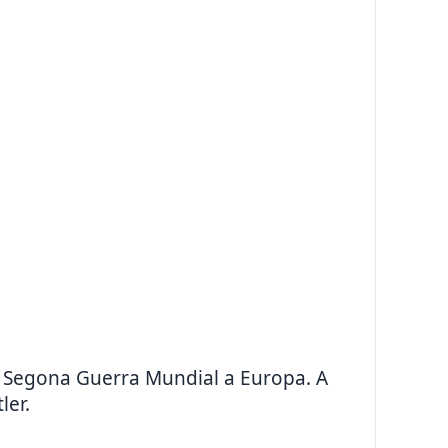
la Segona Guerra Mundial a Europa. A
ler.