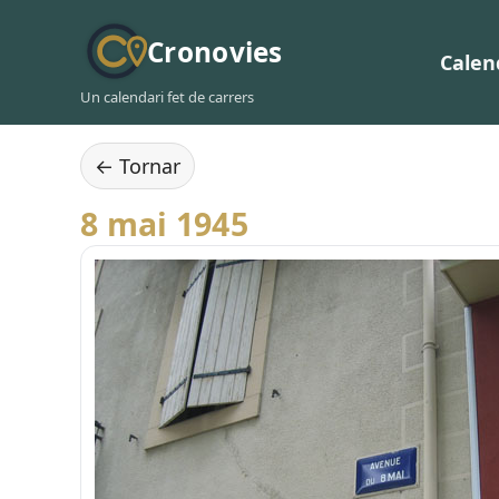
Cronovies
Calen
Un calendari fet de carrers
← Tornar
8 mai 1945