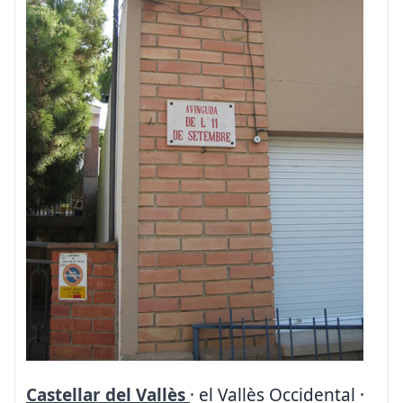
Castellar del Vallès
· el Vallès Occidental ·