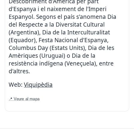
Descobriment d'Amèrica per part
d'Espanya i el naixement de l'Imperi
Espanyol. Segons el país s'anomena Dia
del Respecte a la Diversitat Cultural
(Argentina), Dia de la Interculturalitat
(Equador), Festa Nacional d'Espanya,
Columbus Day (Estats Units), Dia de les
Amèriques (Uruguai) o Dia de la
resistència indígena (Veneçuela), entre
d'altres.
Web:
Viquipèdia
📍 Veure al mapa