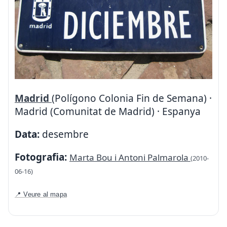
Madrid
(Polígono Colonia Fin de Semana) ·
Madrid (Comunitat de Madrid) · Espanya
Data:
desembre
Fotografia:
Marta Bou i Antoni Palmarola
(2010-
06-16)
📍 Veure al mapa