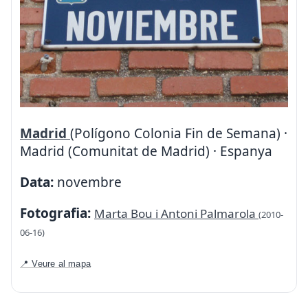
Madrid
(Polígono Colonia Fin de Semana) ·
Madrid (Comunitat de Madrid) · Espanya
Data:
novembre
Fotografia:
Marta Bou i Antoni Palmarola
(2010-
06-16)
📍 Veure al mapa