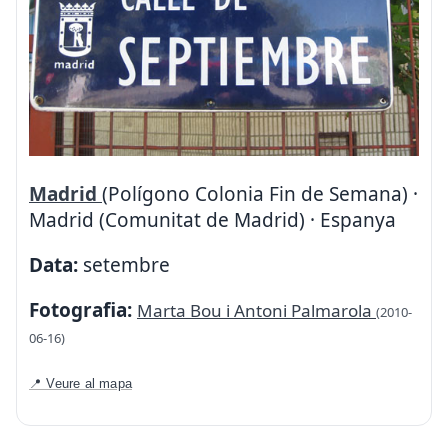
Madrid
(Polígono Colonia Fin de Semana) ·
Madrid (Comunitat de Madrid) · Espanya
Data:
setembre
Fotografia:
Marta Bou i Antoni Palmarola
(2010-
06-16)
📍 Veure al mapa