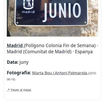
Madrid
(Polígono Colonia Fin de Semana) ·
Madrid (Comunitat de Madrid) · Espanya
Data:
juny
Fotografia:
Marta Bou i Antoni Palmarola
(2010-
06-16)
📍 Veure al mapa