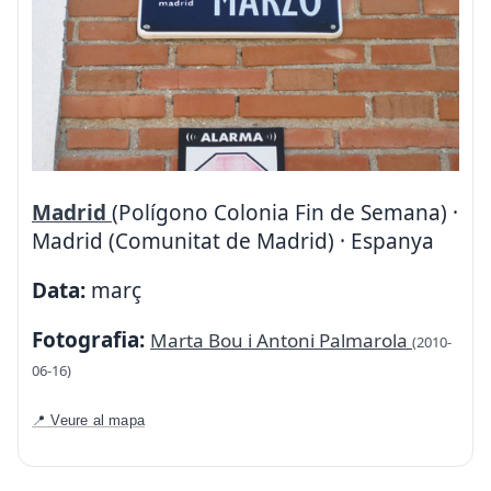
Madrid
(Polígono Colonia Fin de Semana) ·
Madrid (Comunitat de Madrid) · Espanya
Data:
març
Fotografia:
Marta Bou i Antoni Palmarola
(2010-
06-16)
📍 Veure al mapa