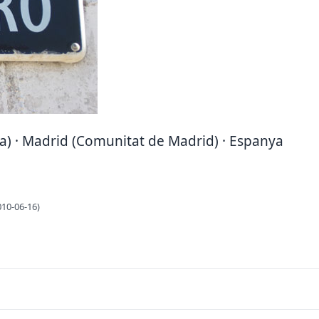
a) · Madrid (Comunitat de Madrid) · Espanya
010-06-16)