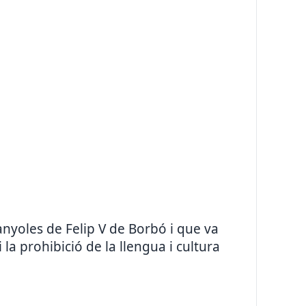
yoles de Felip V de Borbó i que va
 la prohibició de la llengua i cultura