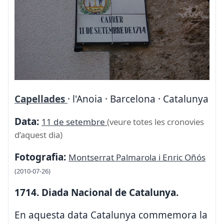
Capellades
· l'Anoia · Barcelona · Catalunya
Data:
11 de setembre
(veure totes les cronovies
d’aquest dia)
Fotografia:
Montserrat Palmarola i Enric Oñós
(2010-07-26)
1714. Diada Nacional de Catalunya.
En aquesta data Catalunya commemora la