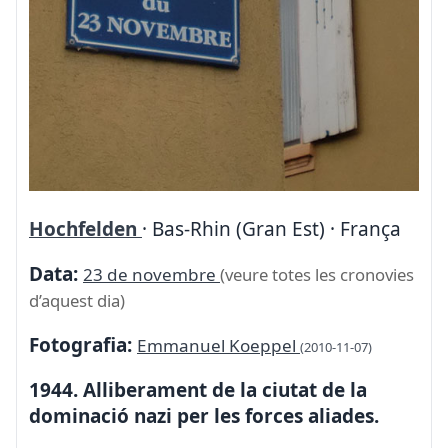
Hochfelden
· Bas-Rhin (Gran Est) · França
Data:
23 de novembre
(veure totes les cronovies
d’aquest dia)
Fotografia:
Emmanuel Koeppel
(2010-11-07)
1944. Alliberament de la ciutat de la
dominació nazi per les forces aliades.