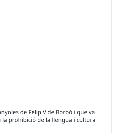
yoles de Felip V de Borbó i que va
 la prohibició de la llengua i cultura