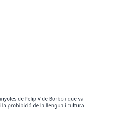
yoles de Felip V de Borbó i que va
 la prohibició de la llengua i cultura