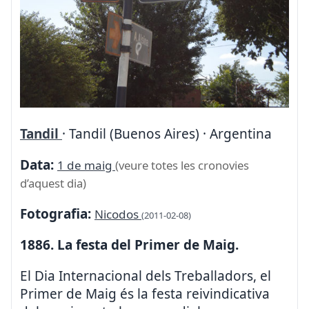
Tandil
· Tandil (Buenos Aires) · Argentina
Data:
1 de maig
(veure totes les cronovies
d’aquest dia)
Fotografia:
Nicodos
(2011-02-08)
1886. La festa del Primer de Maig.
El Dia Internacional dels Treballadors, el
Primer de Maig és la festa reivindicativa