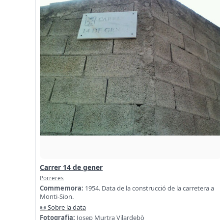
Carrer 14 de gener
Porreres
Commemora:
1954. Data de la construcció de la carretera a
Monti-Sion.
📜 Sobre la data
Fotografia:
Josep Murtra Vilardebò