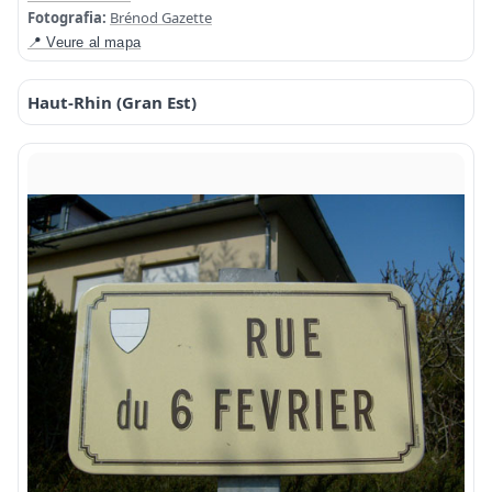
Fotografia:
Brénod Gazette
📍 Veure al mapa
Haut-Rhin (Gran Est)