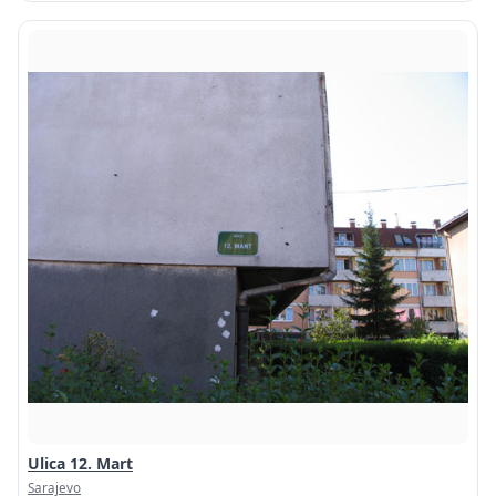
Ulica 12. Mart
Sarajevo