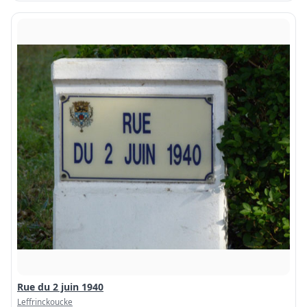
Rue du 2 juin 1940
Leffrinckoucke