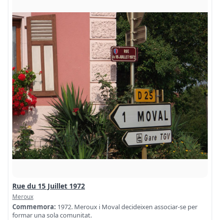
Rue du 15 Juillet 1972
Meroux
Commemora:
1972. Meroux i Moval decideixen associar-se per
formar una sola comunitat.