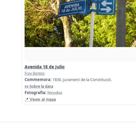
Avenida 18 de Julio
Fray Bentos
Commemora:
1830. Jurament de la Constitució.
📜 Sobre la data
Fotografia:
Nicodos
📍 Veure al mapa