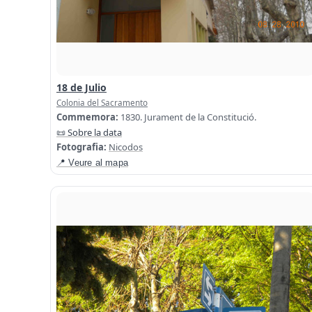
18 de Julio
Colonia del Sacramento
Commemora:
1830. Jurament de la Constitució.
📜 Sobre la data
Fotografia:
Nicodos
📍 Veure al mapa