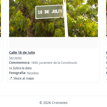
Calle 18 de Julio
San Javier
Commemora:
1830. Jurament de la Constitució.
📜 Sobre la data
Fotografia:
Nicodos
📍 Veure al mapa
© 2026 Cronovies