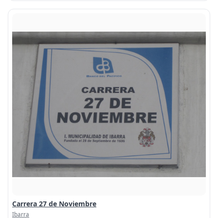
Carrera 27 de Noviembre
Ibarra