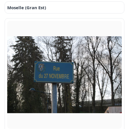
Moselle (Gran Est)