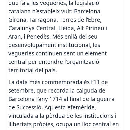
que fa a les vegueries, la legislació
catalana n’estableix vuit: Barcelona,
Girona, Tarragona, Terres de l’Ebre,
Catalunya Central, Lleida, Alt Pirineu i
Aran, i Penedès. Més enllà del seu
desenvolupament institucional, les
vegueries continuen sent un element
central per entendre l’organització
territorial del país.
La data més commemorada és l’11 de
setembre, que recorda la caiguda de
Barcelona l’any 1714 al final de la guerra
de Successió. Aquesta efemèride,
vinculada a la pèrdua de les institucions i
llibertats pròpies, ocupa un lloc central en