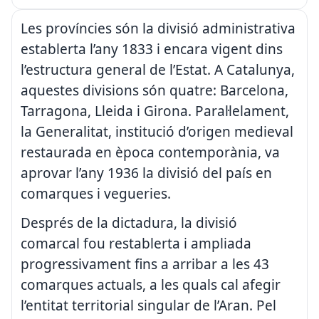
Les províncies són la divisió administrativa
establerta l’any 1833 i encara vigent dins
l’estructura general de l’Estat. A Catalunya,
aquestes divisions són quatre: Barcelona,
Tarragona, Lleida i Girona. Paral·lelament,
la Generalitat, institució d’origen medieval
restaurada en època contemporània, va
aprovar l’any 1936 la divisió del país en
comarques i vegueries.
Després de la dictadura, la divisió
comarcal fou restablerta i ampliada
progressivament fins a arribar a les 43
comarques actuals, a les quals cal afegir
l’entitat territorial singular de l’Aran. Pel