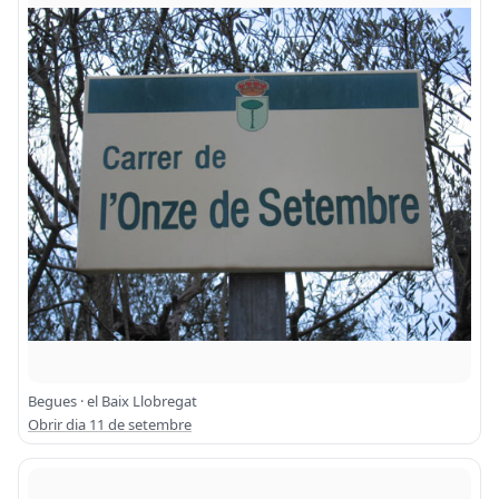
Begues · el Baix Llobregat
Obrir dia 11 de setembre