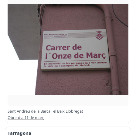
Sant Andreu de la Barca · el Baix Llobregat
Obrir dia 11 de març
Tarragona