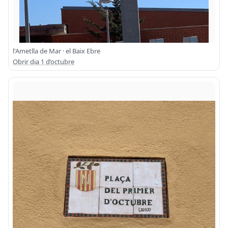
l'Ametlla de Mar · el Baix Ebre
Obrir dia 1 d’octubre