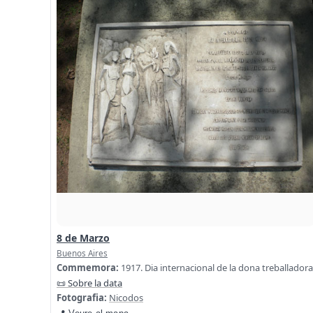
8 de Marzo
Buenos Aires
Commemora:
1917. Dia internacional de la dona treballadora
📜 Sobre la data
Fotografia:
Nicodos