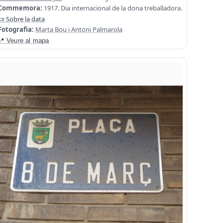
Commemora:
1917. Dia internacional de la dona treballadora.
📜 Sobre la data
Fotografia:
Marta Bou i Antoni Palmarola
📍 Veure al mapa