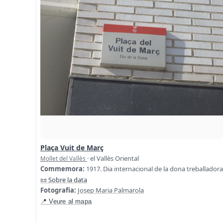
Plaça Vuit de Març
· el Vallès Oriental
Mollet del Vallès
Commemora:
1917. Dia internacional de la dona treballadora
📜 Sobre la data
Fotografia:
Josep Maria Palmarola
📍 Veure al mapa