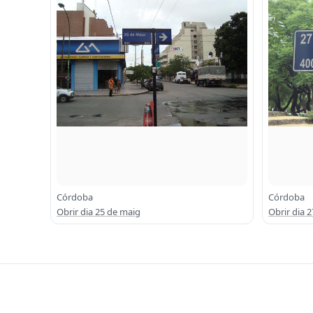
Córdoba
Córdoba
Obrir dia 25 de maig
Obrir dia 2