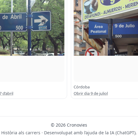
Córdoba
7 d’abril
Obrir dia 9 de juliol
© 2026 Cronovies
Història als carrers · Desenvolupat amb l’ajuda de la IA (ChatGPT).