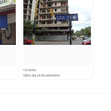
Córdoba
Obrir dia 24 de setembre