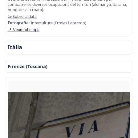
combatre les diverses ocupacions del territori (alemanya, italiana,
hongaresa i croata).
📜 Sobre la data
Fotografia:
Intercultura (Ermias Lebreton)
📍 Veure al mapa
Itàlia
Firenze (Toscana)