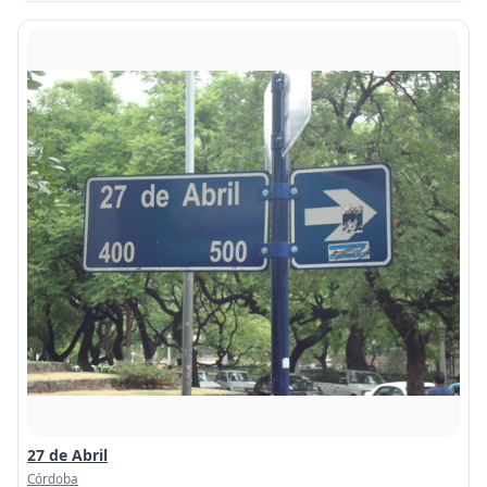
27 de Abril
Córdoba