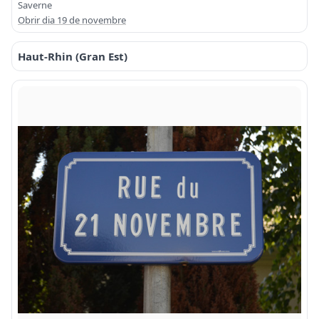
Saverne
Obrir dia 19 de novembre
Haut-Rhin (Gran Est)