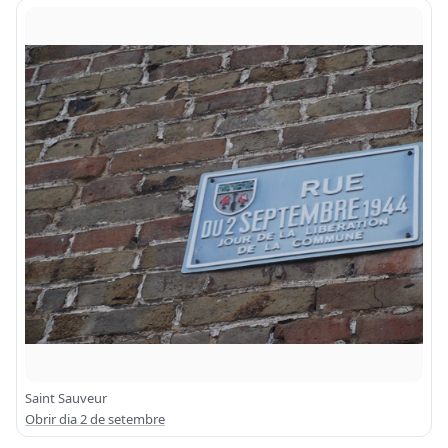
Saint Sauveur
Obrir dia 2 de setembre