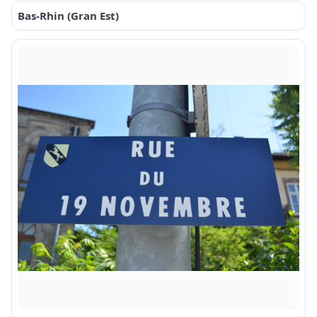
Bas-Rhin (Gran Est)