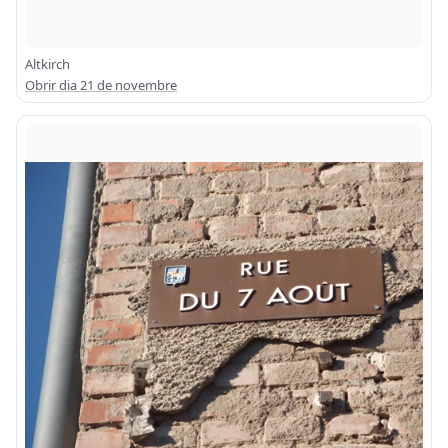
Altkirch
Obrir dia 21 de novembre