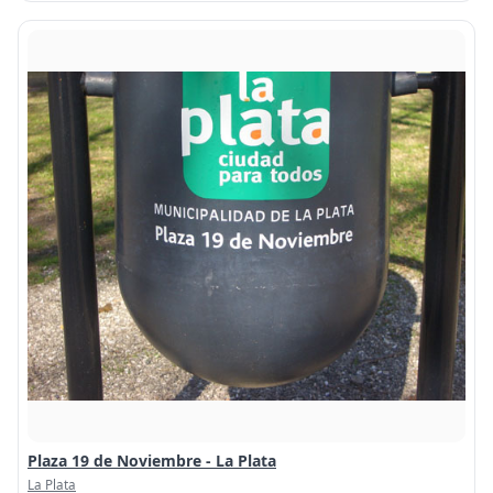
Plaza 19 de Noviembre - La Plata
La Plata