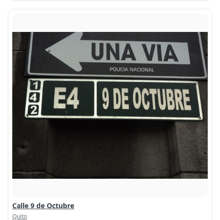
Calle 9 de Octubre
Quito